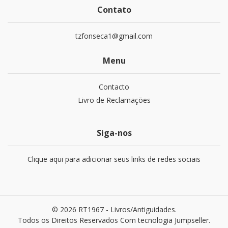
Contato
tzfonseca1@gmail.com
Menu
Contacto
Livro de Reclamações
Siga-nos
Clique aqui para adicionar seus links de redes sociais
© 2026 RT1967 - Livros/Antiguidades.
Todos os Direitos Reservados
Com tecnologia Jumpseller
.