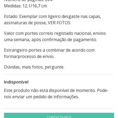
Medidas: 12,1/16,7 cm
Estado: Exemplar com ligeiro desgaste nas capas,
assinaturas de posse, VER FOTOS
Valor com portes correio registado nacional, envios
uma semana, após confirmação de pagamento.
Estrangeiro portes a combinar de acordo com
forma/processo de envio.
Dúvidas, mais fotos, pergunte.
Indisponível
Este produto não está disponível de momento. Pode-
nos enviar um pedido de informações.
CONTACTE-NOS