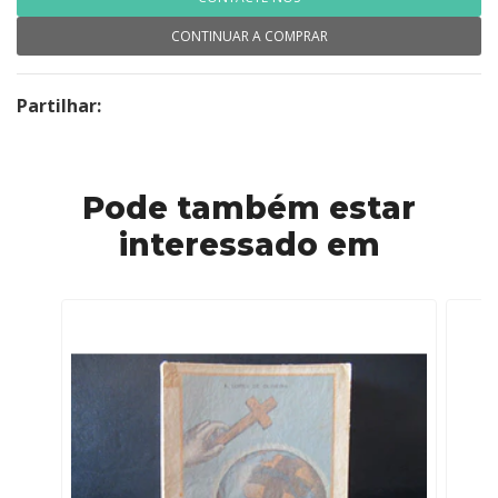
CONTINUAR A COMPRAR
Partilhar:
Pode também estar
interessado em