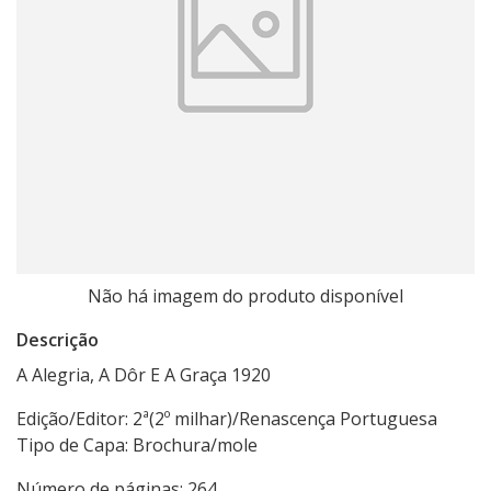
Não há imagem do produto disponível
Descrição
A Alegria, A Dôr E A Graça 1920
Edição/Editor: 2ª(2º milhar)/Renascença Portuguesa
Tipo de Capa: Brochura/mole
Número de páginas: 264