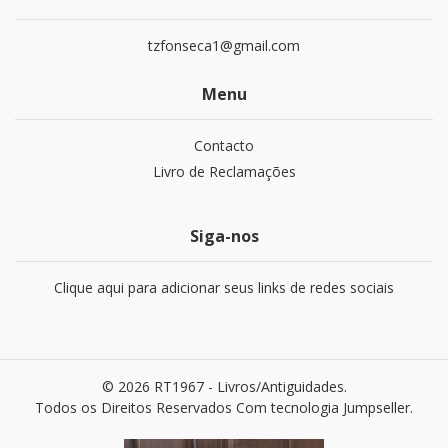
tzfonseca1@gmail.com
Menu
Contacto
Livro de Reclamações
Siga-nos
Clique aqui para adicionar seus links de redes sociais
© 2026 RT1967 - Livros/Antiguidades.
Todos os Direitos Reservados
Com tecnologia Jumpseller
.