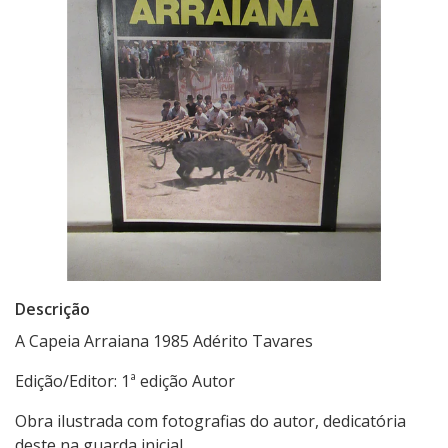
Descrição
A Capeia Arraiana 1985 Adérito Tavares
Edição/Editor: 1ª edição Autor
Obra ilustrada com fotografias do autor, dedicatória
deste na guarda inicial