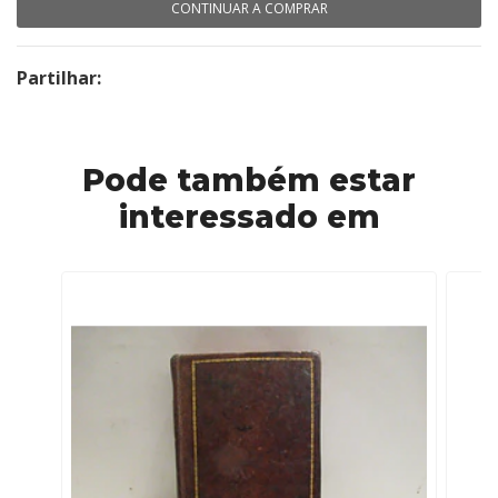
CONTINUAR A COMPRAR
Partilhar:
Pode também estar
interessado em