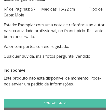
Nº de Páginas: 57 Medidas: 16/22 cm Tipo de
Capa: Mole
Estado: Exemplar com uma nota de referência ao autor
na sua atividade profissional, no frontispício. Restante
bem conservado.
Valor com portes correio registado.
Qualquer dúvida, mais fotos pergunte. Vendido
Indisponível
Este produto não está disponível de momento. Pode-
nos enviar um pedido de informações.
CONTACTE-NOS