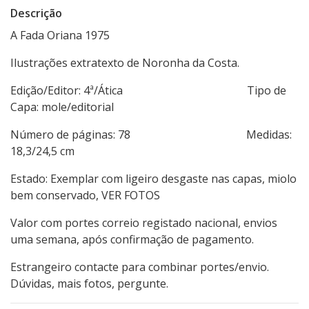
Descrição
A Fada Oriana 1975
Ilustrações extratexto de Noronha da Costa.
Edição/Editor: 4ª/Ática Tipo de
Capa: mole/editorial
Número de páginas: 78 Medidas:
18,3/24,5 cm
Estado: Exemplar com ligeiro desgaste nas capas, miolo
bem conservado, VER FOTOS
Valor com portes correio registado nacional, envios
uma semana, após confirmação de pagamento.
Estrangeiro contacte para combinar portes/envio.
Dúvidas, mais fotos, pergunte.