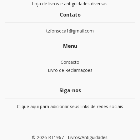
Loja de livros e antiguidades diversas.
Contato
tzfonseca1@gmail.com
Menu
Contacto
Livro de Reclamações
Siga-nos
Clique aqui para adicionar seus links de redes sociais
© 2026 RT1967 - Livros/Antiguidades.