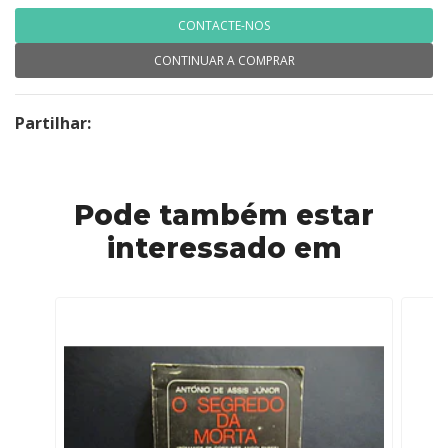
CONTACTE-NOS
CONTINUAR A COMPRAR
Partilhar:
Pode também estar
interessado em