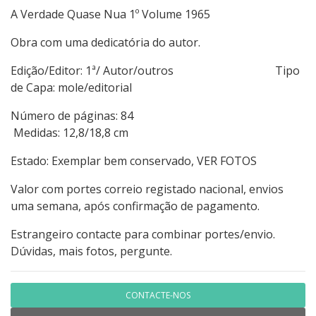
A Verdade Quase Nua 1º Volume 1965
Obra com uma dedicatória do autor.
Edição/Editor: 1ª/ Autor/outros Tipo
de Capa: mole/editorial
Número de páginas: 84
Medidas: 12,8/18,8 cm
Estado: Exemplar bem conservado, VER FOTOS
Valor com portes correio registado nacional, envios
uma semana, após confirmação de pagamento.
Estrangeiro contacte para combinar portes/envio.
Dúvidas, mais fotos, pergunte.
CONTACTE-NOS