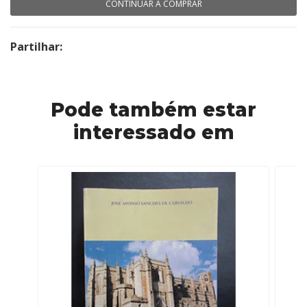
CONTINUAR A COMPRAR
Partilhar:
Pode também estar
interessado em