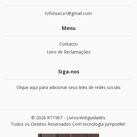
tzfonseca1@gmail.com
Menu
Contacto
Livro de Reclamações
Siga-nos
Clique aqui para adicionar seus links de redes sociais
© 2026 RT1967 - Livros/Antiguidades.
Todos os Direitos Reservados
Com tecnologia Jumpseller
.