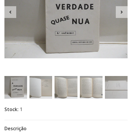
Stock:
1
Descrição