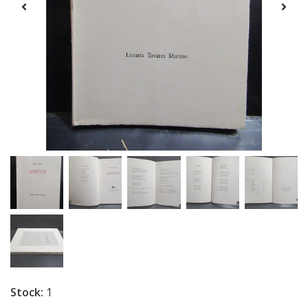
Stock:
1