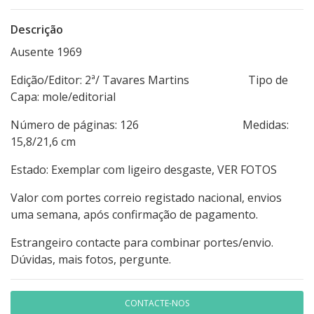
Descrição
Ausente 1969
Edição/Editor: 2ª/ Tavares Martins Tipo de
Capa: mole/editorial
Número de páginas: 126 Medidas:
15,8/21,6 cm
Estado: Exemplar com ligeiro desgaste, VER FOTOS
Valor com portes correio registado nacional, envios
uma semana, após confirmação de pagamento.
Estrangeiro contacte para combinar portes/envio.
Dúvidas, mais fotos, pergunte.
CONTACTE-NOS