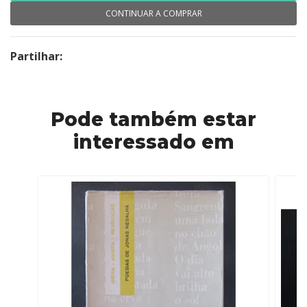
CONTINUAR A COMPRAR
Partilhar:
Pode também estar
interessado em