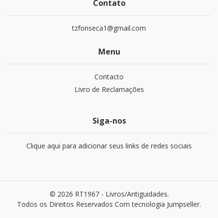
Contato
tzfonseca1@gmail.com
Menu
Contacto
Livro de Reclamações
Siga-nos
Clique aqui para adicionar seus links de redes sociais
© 2026 RT1967 - Livros/Antiguidades.
Todos os Direitos Reservados
Com tecnologia Jumpseller
.