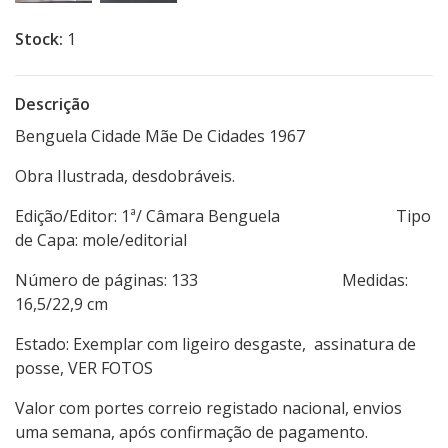
Stock:
1
Descrição
Benguela Cidade Mãe De Cidades 1967
Obra Ilustrada, desdobráveis.
Edição/Editor: 1ª/ Câmara Benguela Tipo
de Capa: mole/editorial
Número de páginas: 133 Medidas:
16,5/22,9 cm
Estado: Exemplar com ligeiro desgaste, assinatura de
posse, VER FOTOS
Valor com portes correio registado nacional, envios
uma semana, após confirmação de pagamento.