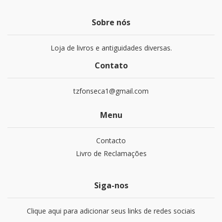
Sobre nós
Loja de livros e antiguidades diversas.
Contato
tzfonseca1@gmail.com
Menu
Contacto
Livro de Reclamações
Siga-nos
Clique aqui para adicionar seus links de redes sociais