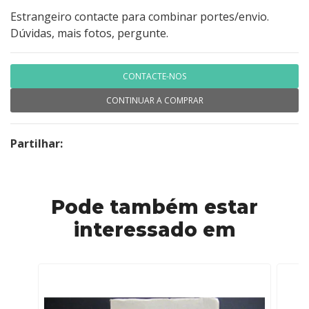
Estrangeiro contacte para combinar portes/envio.
Dúvidas, mais fotos, pergunte.
CONTACTE-NOS
CONTINUAR A COMPRAR
Partilhar:
Pode também estar
interessado em