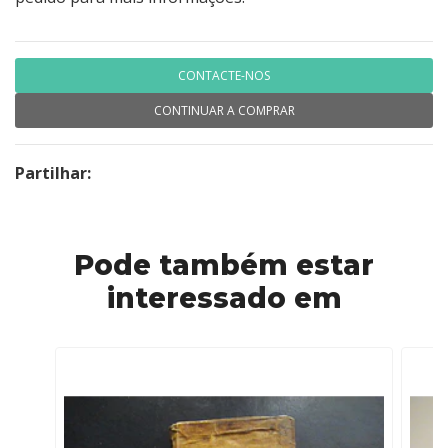
CONTACTE-NOS
CONTINUAR A COMPRAR
Partilhar:
Pode também estar
interessado em