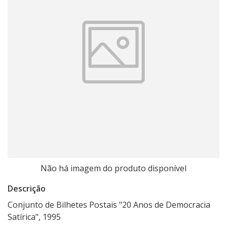
Não há imagem do produto disponível
Descrição
Conjunto de Bilhetes Postais "20 Anos de Democracia
Satírica", 1995