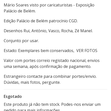
Mário Soares visto por caricaturistas - Exposição
Palácio de Belém.
Edição Palácio de Belém patrocínio CGD.
Desenhos Rui, António, Vasco, Rocha, Zé Manel.
Conjunto por usar.
Estado: Exemplares bem conservados, VER FOTOS
Valor com portes correio registado nacional, envios
uma semana, após confirmação de pagamento.
Estrangeiro contacte para combinar portes/envio.
Dúvidas, mais fotos, pergunte.
Esgotado
Este produto já não tem stock. Podes-nos enviar um
pedido para mais informações.