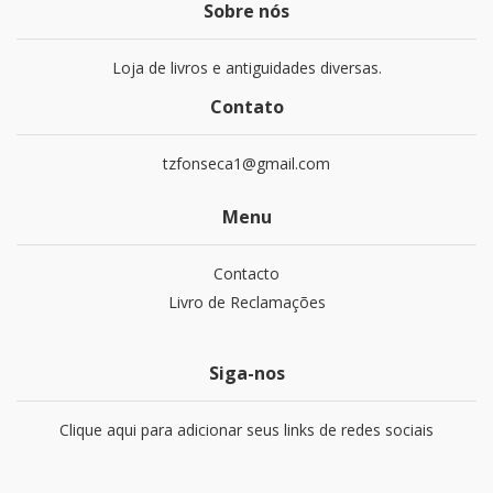
Sobre nós
Loja de livros e antiguidades diversas.
Contato
tzfonseca1@gmail.com
Menu
Contacto
Livro de Reclamações
Siga-nos
Clique aqui para adicionar seus links de redes sociais