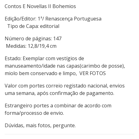
Contos E Novellas II Bohemios
Edição/Editor: 1ª/ Renascença Portuguesa
Tipo de Capa: editorial
Número de páginas: 147
Medidas: 12,8/19,4 cm
Estado: Exemplar com vestígios de
manuseamento/idade nas capas(carimbo de posse),
miolo bem conservado e limpo, VER FOTOS
Valor com portes correio registado nacional, envios
uma semana, após confirmação de pagamento.
Estrangeiro portes a combinar de acordo com
forma/processo de envio.
Dúvidas, mais fotos, pergunte.