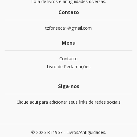
Loja de livros e antiguidades diversas.
Contato
tzfonseca1@gmail.com
Menu
Contacto
Livro de Reclamações
Siga-nos
Clique aqui para adicionar seus links de redes sociais
© 2026 RT1967 - Livros/Antiguidades.