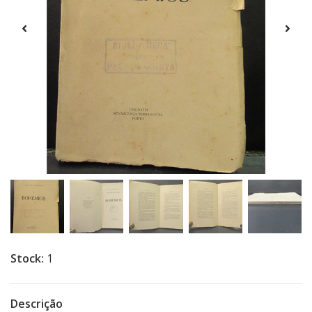
Stock:
1
Descrição