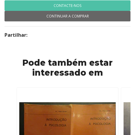
CONTACTE-NOS
CONTINUAR A COMPRAR
Partilhar:
Pode também estar
interessado em