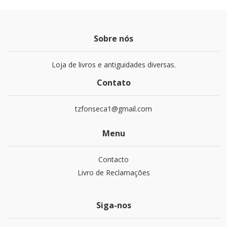
Sobre nós
Loja de livros e antiguidades diversas.
Contato
tzfonseca1@gmail.com
Menu
Contacto
Livro de Reclamações
Siga-nos