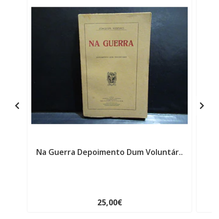
Na Guerra Depoimento Dum Voluntár..
25,00€