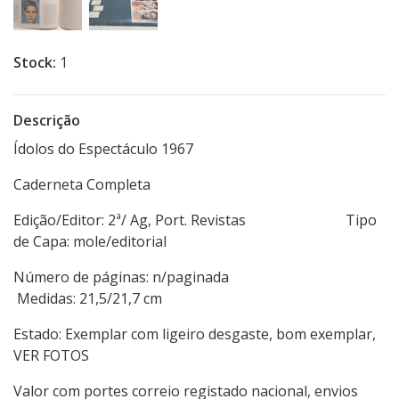
Stock:
1
Descrição
Ídolos do Espectáculo 1967
Caderneta Completa
Edição/Editor: 2ª/ Ag, Port. Revistas Tipo
de Capa: mole/editorial
Número de páginas: n/paginada
Medidas: 21,5/21,7 cm
Estado: Exemplar com ligeiro desgaste, bom exemplar,
VER FOTOS
Valor com portes correio registado nacional, envios