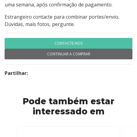
uma semana, após confirmação de pagamento.
Estrangeiro contacte para combinar portes/envio.
Dúvidas, mais fotos, pergunte.
CONTACTE-NOS
CONTINUAR A COMPRAR
Partilhar:
Pode também estar
interessado em