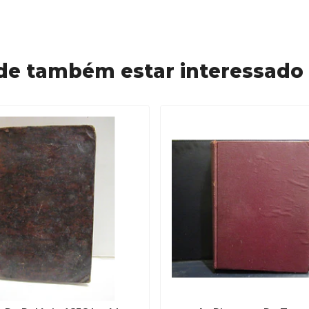
de também estar interessado