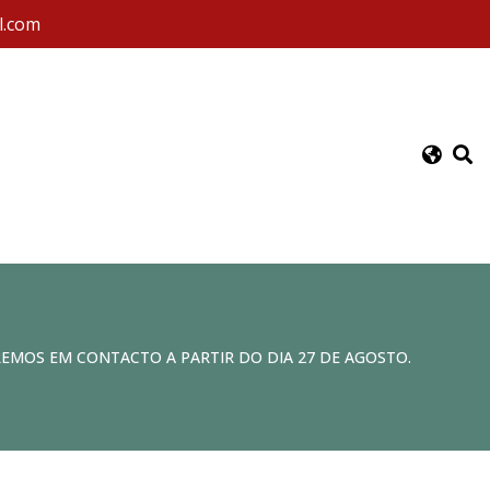
l.com
REMOS EM CONTACTO A PARTIR DO DIA 27 DE AGOSTO.