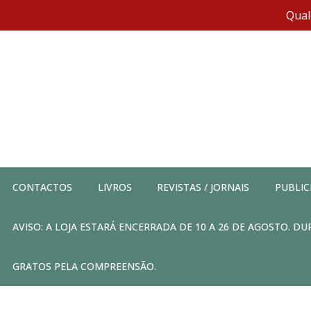
Qual
CONTACTOS
LIVROS
REVISTAS / JORNAIS
PUBLIC
AVISO: A LOJA ESTARÁ ENCERRADA DE 10 A 26 DE AGOSTO. 
GRATOS PELA COMPREENSÃO.