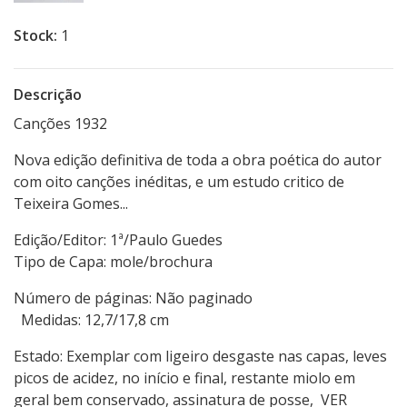
Stock:
1
Descrição
Canções 1932
Nova edição definitiva de toda a obra poética do autor
com oito canções inéditas, e um estudo critico de
Teixeira Gomes...
Edição/Editor: 1ª/Paulo Guedes
Tipo de Capa: mole/brochura
Número de páginas: Não paginado
Medidas: 12,7/17,8 cm
Estado: Exemplar com ligeiro desgaste nas capas, leves
picos de acidez, no início e final, restante miolo em
geral bem conservado, assinatura de posse, VER