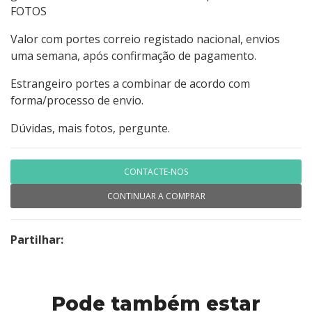
FOTOS
Valor com portes correio registado nacional, envios
uma semana, após confirmação de pagamento.
Estrangeiro portes a combinar de acordo com
forma/processo de envio.
Dúvidas, mais fotos, pergunte.
CONTACTE-NOS
CONTINUAR A COMPRAR
Partilhar:
Pode também estar