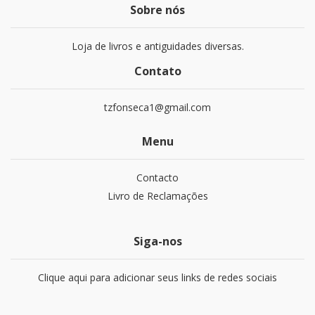
Sobre nós
Loja de livros e antiguidades diversas.
Contato
tzfonseca1@gmail.com
Menu
Contacto
Livro de Reclamações
Siga-nos
Clique aqui para adicionar seus links de redes sociais