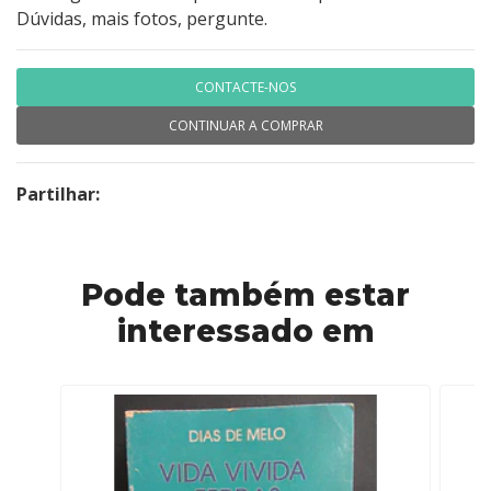
Dúvidas, mais fotos, pergunte.
CONTACTE-NOS
CONTINUAR A COMPRAR
Partilhar:
Pode também estar
interessado em