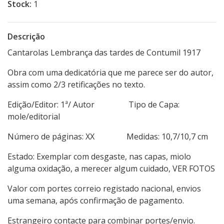
Stock:
1
Descrição
Cantarolas Lembrança das tardes de Contumil 1917
Obra com uma dedicatória que me parece ser do autor,
assim como 2/3 retificações no texto.
Edição/Editor: 1ª/ Autor Tipo de Capa:
mole/editorial
Número de páginas: XX Medidas: 10,7/10,7 cm
Estado: Exemplar com desgaste, nas capas, miolo
alguma oxidação, a merecer algum cuidado, VER FOTOS
Valor com portes correio registado nacional, envios
uma semana, após confirmação de pagamento.
Estrangeiro contacte para combinar portes/envio.