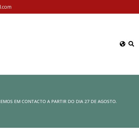
l.com
REMOS EM CONTACTO A PARTIR DO DIA 27 DE AGOSTO.