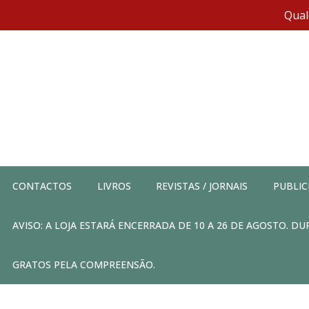
Qual
CONTACTOS
LIVROS
REVISTAS / JORNAIS
PUBLIC
AVISO: A LOJA ESTARÁ ENCERRADA DE 10 A 26 DE AGOSTO. 
GRATOS PELA COMPREENSÃO.