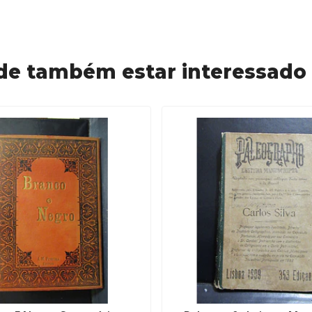
de também estar interessado