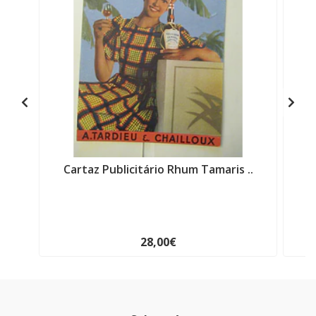
Cartaz Publicitário Rhum Tamaris ..
28,00€