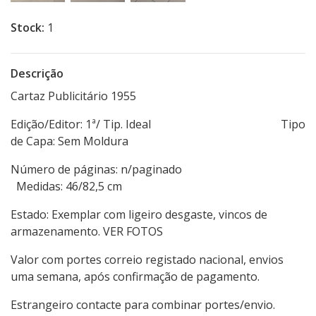
Stock:
1
Descrição
Cartaz Publicitário 1955
Edição/Editor: 1ª/ Tip. Ideal Tipo
de Capa: Sem Moldura
Número de páginas: n/paginado
Medidas: 46/82,5 cm
Estado: Exemplar com ligeiro desgaste, vincos de
armazenamento. VER FOTOS
Valor com portes correio registado nacional, envios
uma semana, após confirmação de pagamento.
Estrangeiro contacte para combinar portes/envio.