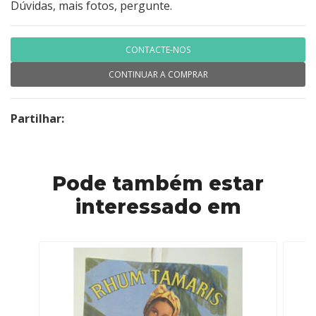
Dúvidas, mais fotos, pergunte.
CONTACTE-NOS
CONTINUAR A COMPRAR
Partilhar:
Pode também estar
interessado em