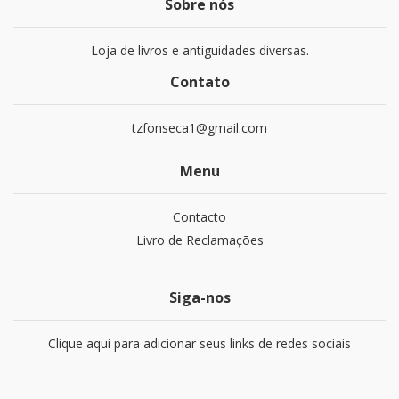
Sobre nós
Loja de livros e antiguidades diversas.
Contato
tzfonseca1@gmail.com
Menu
Contacto
Livro de Reclamações
Siga-nos
Clique aqui para adicionar seus links de redes sociais