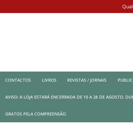
Qual
CONTACTOS
LIVROS
REVISTAS / JORNAIS
PUBLIC
AVISO: A LOJA ESTARÁ ENCERRADA DE 10 A 26 DE AGOSTO. 
GRATOS PELA COMPREENSÃO.