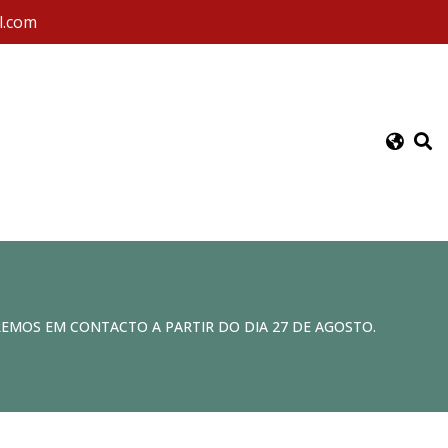
l.com
REMOS EM CONTACTO A PARTIR DO DIA 27 DE AGOSTO.