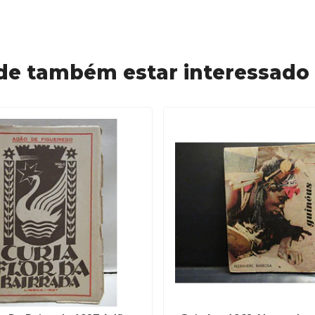
de também estar interessado