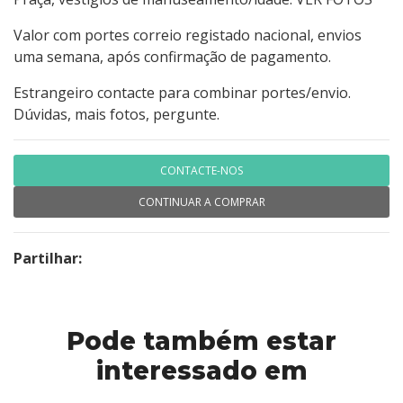
Valor com portes correio registado nacional, envios
uma semana, após confirmação de pagamento.
Estrangeiro contacte para combinar portes/envio.
Dúvidas, mais fotos, pergunte.
CONTACTE-NOS
CONTINUAR A COMPRAR
Partilhar:
Pode também estar
interessado em