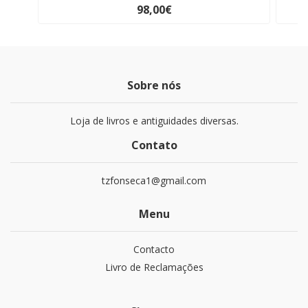
98,00€
Sobre nós
Loja de livros e antiguidades diversas.
Contato
tzfonseca1@gmail.com
Menu
Contacto
Livro de Reclamações