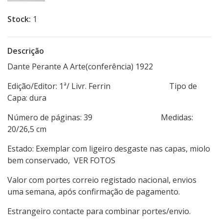
Stock:
1
Descrição
Dante Perante A Arte(conferência) 1922
Edição/Editor: 1ª/ Livr. Ferrin Tipo de
Capa: dura
Número de páginas: 39 Medidas:
20/26,5 cm
Estado: Exemplar com ligeiro desgaste nas capas, miolo
bem conservado, VER FOTOS
Valor com portes correio registado nacional, envios
uma semana, após confirmação de pagamento.
Estrangeiro contacte para combinar portes/envio.