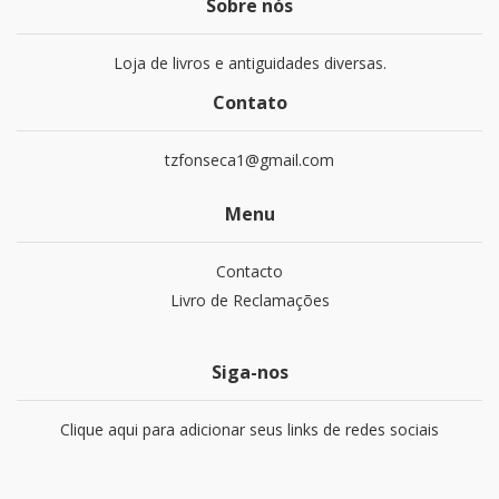
Sobre nós
Loja de livros e antiguidades diversas.
Contato
tzfonseca1@gmail.com
Menu
Contacto
Livro de Reclamações
Siga-nos
Clique aqui para adicionar seus links de redes sociais