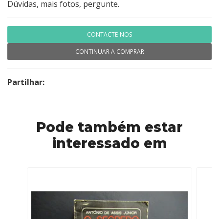
Dúvidas, mais fotos, pergunte.
CONTACTE-NOS
CONTINUAR A COMPRAR
Partilhar:
Pode também estar
interessado em