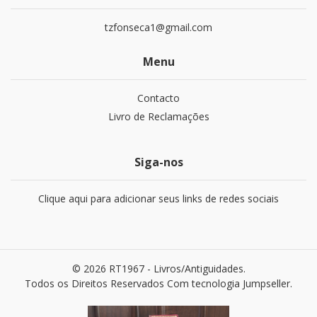
tzfonseca1@gmail.com
Menu
Contacto
Livro de Reclamações
Siga-nos
Clique aqui para adicionar seus links de redes sociais
© 2026 RT1967 - Livros/Antiguidades.
Todos os Direitos Reservados
Com tecnologia Jumpseller
.