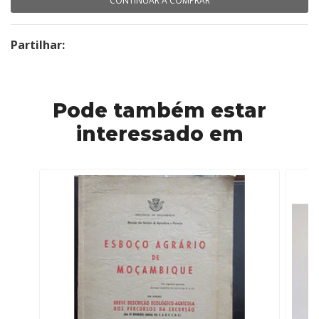
CONTINUAR A COMPRAR
Partilhar:
Pode também estar
interessado em