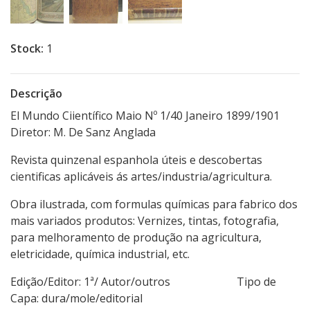
Stock:
1
Descrição
El Mundo Ciientífico Maio Nº 1/40 Janeiro 1899/1901
Diretor: M. De Sanz Anglada
Revista quinzenal espanhola úteis e descobertas
cientificas aplicáveis ás artes/industria/agricultura.
Obra ilustrada, com formulas químicas para fabrico dos
mais variados produtos: Vernizes, tintas, fotografia,
para melhoramento de produção na agricultura,
eletricidade, química industrial, etc.
Edição/Editor: 1ª/ Autor/outros Tipo de
Capa: dura/mole/editorial