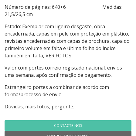
Número de páginas: 640+6 Medidas:
21,5/26,5 cm
Estado: Exemplar com ligeiro desgaste, obra
encadernada, capas em pele com proteção em plástico,
revistas encadernadas com capas de brochura, capa do
primeiro volume em falta e última folha do índice
também em falta, VER FOTOS
Valor com portes correio registado nacional, envios
uma semana, após confirmação de pagamento.
Estrangeiro portes a combinar de acordo com
forma/processo de envio.
Dúvidas, mais fotos, pergunte.
CONTACTE-NOS