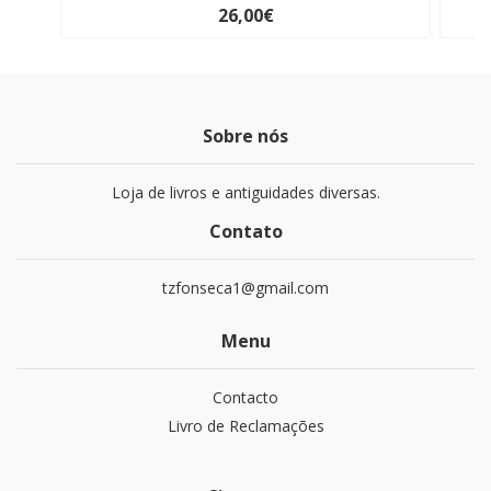
26,00€
Sobre nós
Loja de livros e antiguidades diversas.
Contato
tzfonseca1@gmail.com
Menu
Contacto
Livro de Reclamações