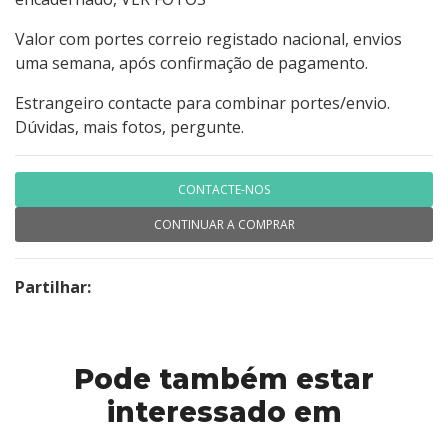
Valor com portes correio registado nacional, envios
uma semana, após confirmação de pagamento.
Estrangeiro contacte para combinar portes/envio.
Dúvidas, mais fotos, pergunte.
CONTACTE-NOS
CONTINUAR A COMPRAR
Partilhar:
Pode também estar
interessado em