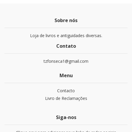
Sobre nós
Loja de livros e antiguidades diversas.
Contato
tzfonseca1@gmail.com
Menu
Contacto
Livro de Reclamações
Siga-nos