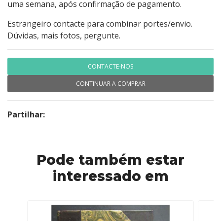
uma semana, após confirmação de pagamento.
Estrangeiro contacte para combinar portes/envio.
Dúvidas, mais fotos, pergunte.
CONTACTE-NOS
CONTINUAR A COMPRAR
Partilhar:
Pode também estar
interessado em