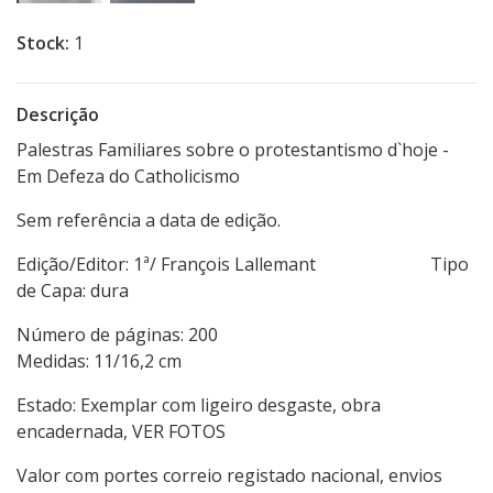
Stock:
1
Descrição
Palestras Familiares sobre o protestantismo d`hoje -
Em Defeza do Catholicismo
Sem referência a data de edição.
Edição/Editor: 1ª/ François Lallemant Tipo
de Capa: dura
Número de páginas: 200
Medidas: 11/16,2 cm
Estado: Exemplar com ligeiro desgaste, obra
encadernada, VER FOTOS
Valor com portes correio registado nacional, envios