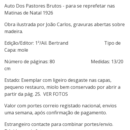
Auto Dos Pastores Brutos - para se reprefetar nas
Matinas de Natal 1926
Obra ilustrada por João Carlos, gravuras abertas sobre
madeira.
Edição/Editor: 1ª/Ail. Bertrand Tipo de
Capa: mole
Número de páginas: 80 Medidas: 13/20
cm
Estado: Exemplar com ligeiro desgaste nas capas,
pequeno restauro, miolo bem conservado por abrir a
partir da pág. 25. VER FOTOS
Valor com portes correio registado nacional, envios
uma semana, após confirmação de pagamento.
Estrangeiro contacte para combinar portes/envio.