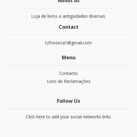
About us
Loja de livros e antiguidades diversas.
Contact
tzfonseca1@gmail.com
Menu
Contacto
Livro de Reclamações
Follow Us
Click here to add your social networks links