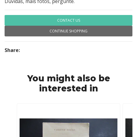
Dúvidas, mais fotos, pergunte.
CONTACT US
CONTINUE SHOPPING
Share:
You might also be
interested in