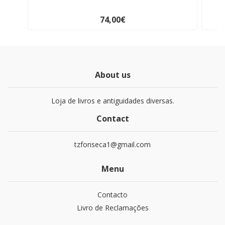
74,00€
About us
Loja de livros e antiguidades diversas.
Contact
tzfonseca1@gmail.com
Menu
Contacto
Livro de Reclamações