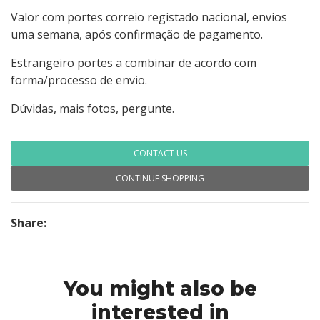
Valor com portes correio registado nacional, envios
uma semana, após confirmação de pagamento.
Estrangeiro portes a combinar de acordo com
forma/processo de envio.
Dúvidas, mais fotos, pergunte.
CONTACT US
CONTINUE SHOPPING
Share:
You might also be
interested in