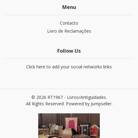
Menu
Contacto
Livro de Reclamações
Follow Us
Click here to add your social networks links
© 2026 RT1967 - Livros/Antiguidades.
All Rights Reserved.
Powered by Jumpseller
.