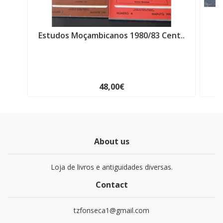
Estudos Moçambicanos 1980/83 Cent..
48,00€
About us
Loja de livros e antiguidades diversas.
Contact
tzfonseca1@gmail.com