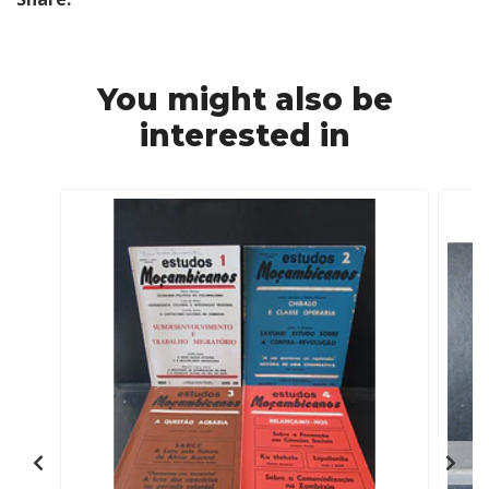
You might also be
interested in