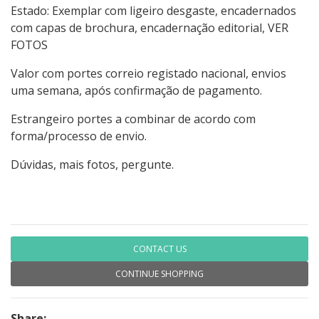
Estado: Exemplar com ligeiro desgaste, encadernados
com capas de brochura, encadernação editorial, VER
FOTOS
Valor com portes correio registado nacional, envios
uma semana, após confirmação de pagamento.
Estrangeiro portes a combinar de acordo com
forma/processo de envio.
Dúvidas, mais fotos, pergunte.
CONTACT US
CONTINUE SHOPPING
Share: