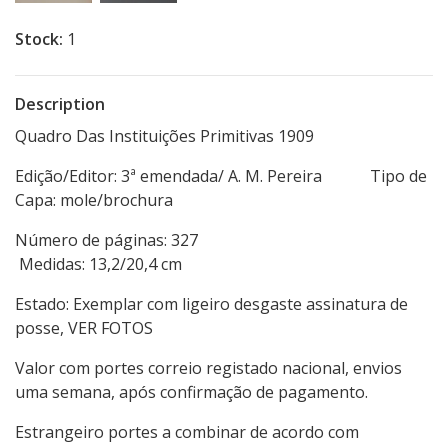
Stock:
1
Description
Quadro Das Instituições Primitivas 1909
Edição/Editor: 3ª emendada/ A. M. Pereira Tipo de
Capa: mole/brochura
Número de páginas: 327
Medidas: 13,2/20,4 cm
Estado: Exemplar com ligeiro desgaste assinatura de
posse, VER FOTOS
Valor com portes correio registado nacional, envios
uma semana, após confirmação de pagamento.
Estrangeiro portes a combinar de acordo com