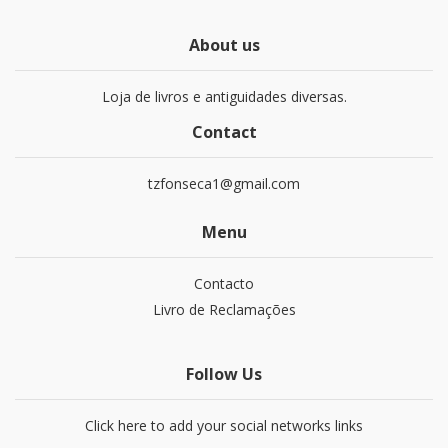
About us
Loja de livros e antiguidades diversas.
Contact
tzfonseca1@gmail.com
Menu
Contacto
Livro de Reclamações
Follow Us
Click here to add your social networks links