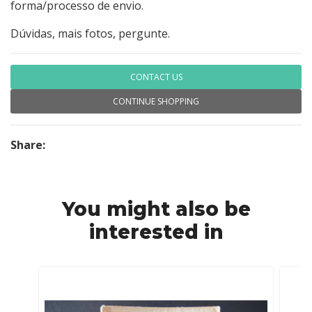
forma/processo de envio.
Dúvidas, mais fotos, pergunte.
CONTACT US
CONTINUE SHOPPING
Share:
You might also be
interested in