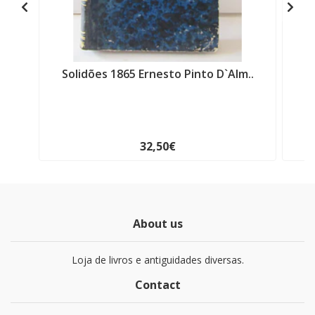
Solidões 1865 Ernesto Pinto D`Alm..
32,50€
About us
Loja de livros e antiguidades diversas.
Contact