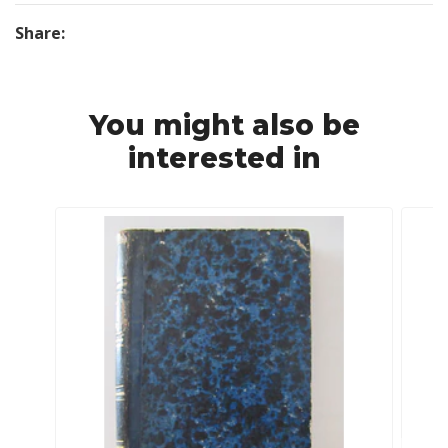
Share:
You might also be
interested in