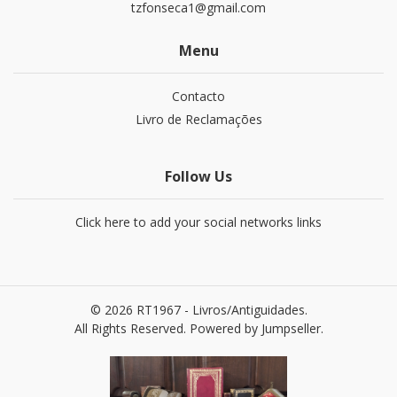
tzfonseca1@gmail.com
Menu
Contacto
Livro de Reclamações
Follow Us
Click here to add your social networks links
© 2026 RT1967 - Livros/Antiguidades.
All Rights Reserved.
Powered by Jumpseller
.