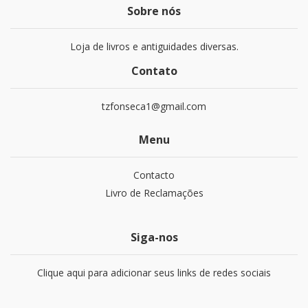
Sobre nós
Loja de livros e antiguidades diversas.
Contato
tzfonseca1@gmail.com
Menu
Contacto
Livro de Reclamações
Siga-nos
Clique aqui para adicionar seus links de redes sociais