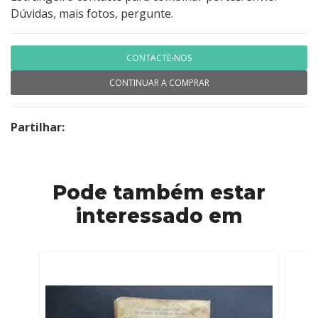
Dúvidas, mais fotos, pergunte.
CONTACTE-NOS
CONTINUAR A COMPRAR
Partilhar:
Pode também estar
interessado em