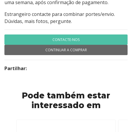
uma semana, após confirmação de pagamento.
Estrangeiro contacte para combinar portes/envio.
Dúvidas, mais fotos, pergunte.
CONTACTE-NOS
CONTINUAR A COMPRAR
Partilhar:
Pode também estar
interessado em