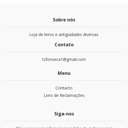
Sobre nós
Loja de livros e antiguidades diversas.
Contato
tzfonseca1@gmail.com
Menu
Contacto
Livro de Reclamações
Siga-nos