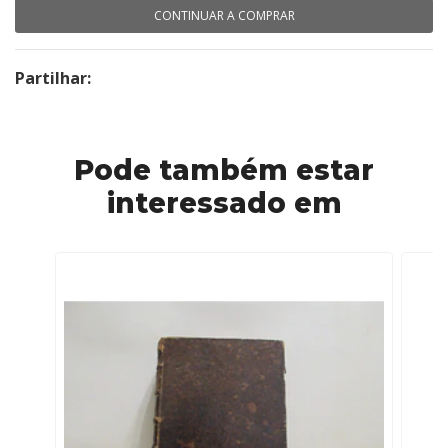
CONTINUAR A COMPRAR
Partilhar:
Pode também estar
interessado em