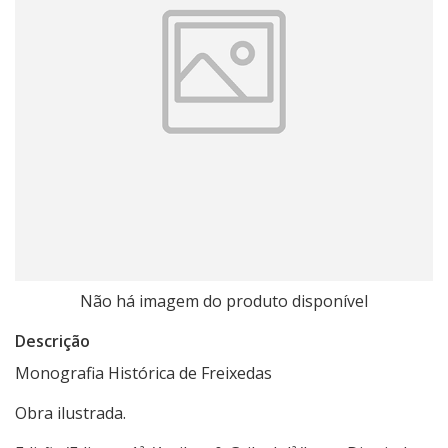
Não há imagem do produto disponível
Descrição
Monografia Histórica de Freixedas
Obra ilustrada.