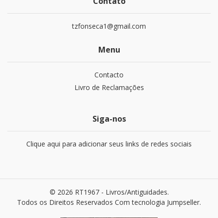
Contato
tzfonseca1@gmail.com
Menu
Contacto
Livro de Reclamações
Siga-nos
Clique aqui para adicionar seus links de redes sociais
© 2026 RT1967 - Livros/Antiguidades.
Todos os Direitos Reservados
Com tecnologia Jumpseller
.