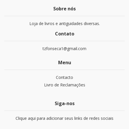
Sobre nós
Loja de livros e antiguidades diversas.
Contato
tzfonseca1@gmail.com
Menu
Contacto
Livro de Reclamações
Siga-nos
Clique aqui para adicionar seus links de redes sociais