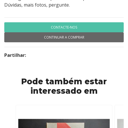
Dúvidas, mais fotos, pergunte.
CONTACTE-NOS
CONTINUAR A COMPRAR
Partilhar:
Pode também estar
interessado em