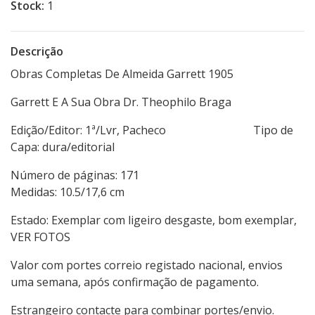
Stock:
1
Descrição
Obras Completas De Almeida Garrett 1905
Garrett E A Sua Obra Dr. Theophilo Braga
Edição/Editor: 1ª/Lvr, Pacheco Tipo de
Capa: dura/editorial
Número de páginas: 171
Medidas: 10.5/17,6 cm
Estado: Exemplar com ligeiro desgaste, bom exemplar,
VER FOTOS
Valor com portes correio registado nacional, envios
uma semana, após confirmação de pagamento.
Estrangeiro contacte para combinar portes/envio.