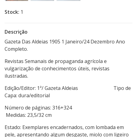
Stock:
1
Descrição
Gazeta Das Aldeias 1905 1 Janeiro/24 Dezembro Ano
Completo.
Revistas Semanais de propaganda agrícola e
vulgarização de conhecimentos úteis, revistas
ilustradas.
Edição/Editor: 1ª/ Gazeta Aldeias Tipo de
Capa: dura/editorial
Número de páginas: 316+324
Medidas: 23,5/32 cm
Estado: Exemplares encadernados, com lombada em
pele, apresentando algum desgaste, miolo com ligeiro