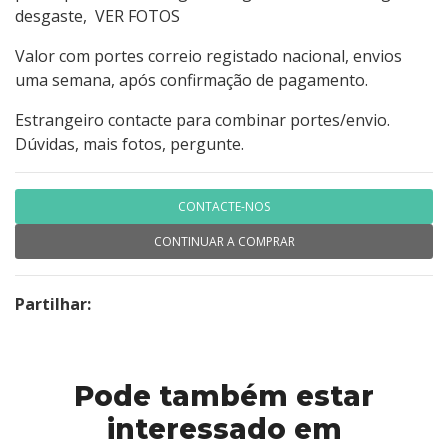
desgaste, VER FOTOS
Valor com portes correio registado nacional, envios
uma semana, após confirmação de pagamento.
Estrangeiro contacte para combinar portes/envio.
Dúvidas, mais fotos, pergunte.
CONTACTE-NOS
CONTINUAR A COMPRAR
Partilhar:
Pode também estar
interessado em