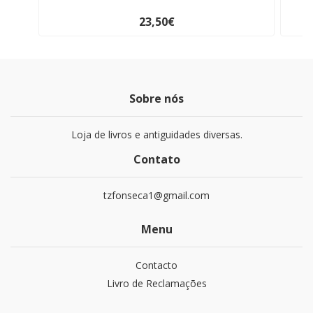
23,50€
Sobre nós
Loja de livros e antiguidades diversas.
Contato
tzfonseca1@gmail.com
Menu
Contacto
Livro de Reclamações