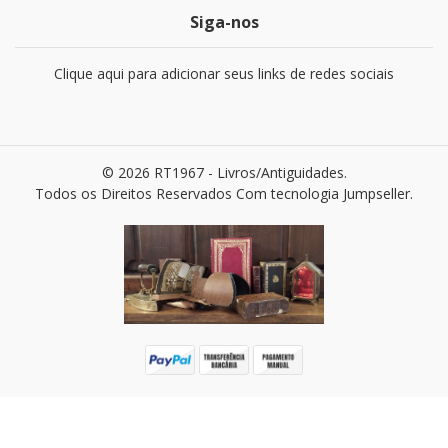
Siga-nos
Clique aqui para adicionar seus links de redes sociais
© 2026 RT1967 - Livros/Antiguidades.
Todos os Direitos Reservados
Com tecnologia Jumpseller
.