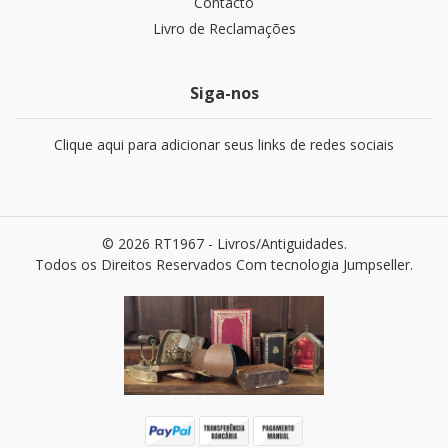
Contacto
Livro de Reclamações
Siga-nos
Clique aqui para adicionar seus links de redes sociais
© 2026 RT1967 - Livros/Antiguidades.
Todos os Direitos Reservados
Com tecnologia Jumpseller
.