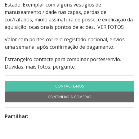
Estado: Exemplar com alguns vestígios de
manuseamento /idade nas capas, perdas de
cor/rafados, miolo assinatura de posse, e explicação da
aquisição, ocasionais pontos de acidez, VER FOTOS
Valor com portes correio registado nacional, envios
uma semana, após confirmação de pagamento.
Estrangeiro contacte para combinar portes/envio.
Dúvidas, mais fotos, pergunte.
CONTACTE-NOS
CONTINUAR A COMPRAR
Partilhar: