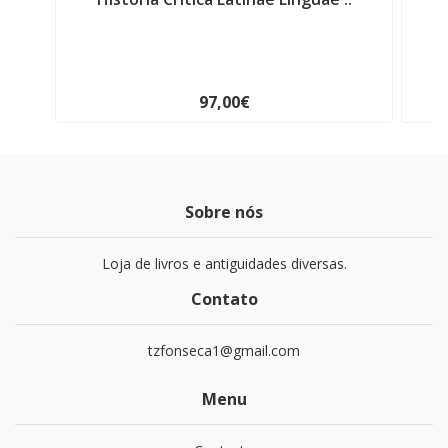
97,00€
Sobre nós
Loja de livros e antiguidades diversas.
Contato
tzfonseca1@gmail.com
Menu