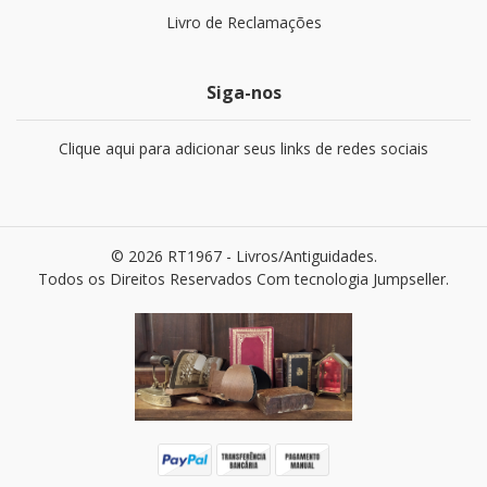
Livro de Reclamações
Siga-nos
Clique aqui para adicionar seus links de redes sociais
© 2026 RT1967 - Livros/Antiguidades.
Todos os Direitos Reservados
Com tecnologia Jumpseller
.