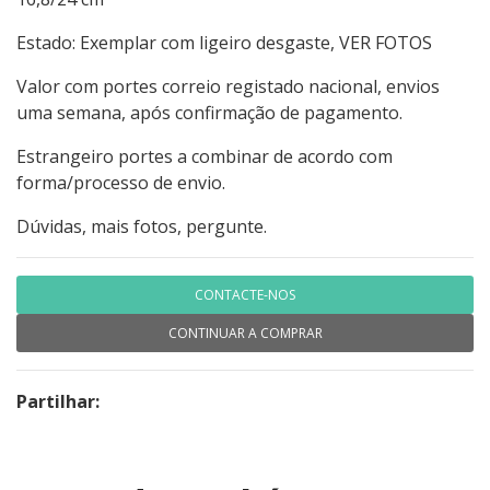
Estado: Exemplar com ligeiro desgaste, VER FOTOS
Valor com portes correio registado nacional, envios
uma semana, após confirmação de pagamento.
Estrangeiro portes a combinar de acordo com
forma/processo de envio.
Dúvidas, mais fotos, pergunte.
CONTACTE-NOS
CONTINUAR A COMPRAR
Partilhar: