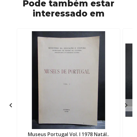
Pode também estar
interessado em
Museus Portugal Vol. I 1978 Natál..