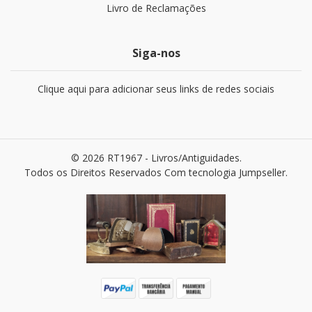
Livro de Reclamações
Siga-nos
Clique aqui para adicionar seus links de redes sociais
© 2026 RT1967 - Livros/Antiguidades.
Todos os Direitos Reservados
Com tecnologia Jumpseller
.