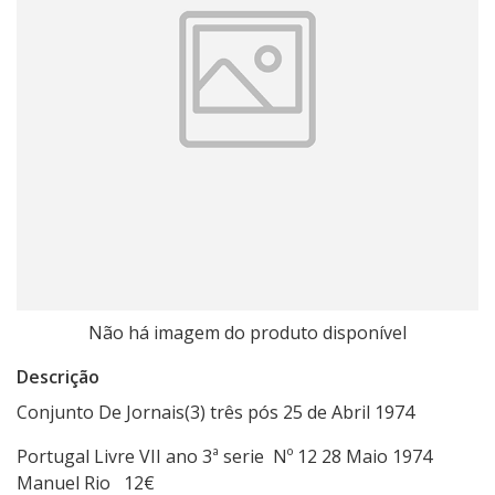
Não há imagem do produto disponível
Descrição
Conjunto De Jornais(3) três pós 25 de Abril 1974
Portugal Livre VII ano 3ª serie Nº 12 28 Maio 1974
Manuel Rio 12€