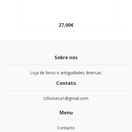
27,00€
Sobre nós
Loja de livros e antiguidades diversas.
Contato
tzfonseca1@gmail.com
Menu
Contacto