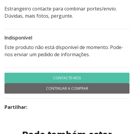
Estrangeiro contacte para combinar portes/envio.
Dúvidas, mais fotos, pergunte.
Indisponível
Este produto não está disponível de momento. Pode-
nos enviar um pedido de informações.
CONTACTE-NOS
CONTINUAR A COMPRAR
Partilhar: