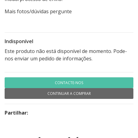
Mais fotos/dúvidas pergunte
Indisponível
Este produto não está disponível de momento. Pode-
nos enviar um pedido de informações.
CONTACTE-NOS
CONTINUAR A COMPRAR
Partilhar: