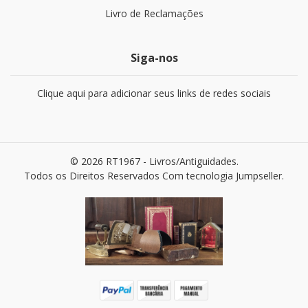
Livro de Reclamações
Siga-nos
Clique aqui para adicionar seus links de redes sociais
© 2026 RT1967 - Livros/Antiguidades.
Todos os Direitos Reservados
Com tecnologia Jumpseller
.