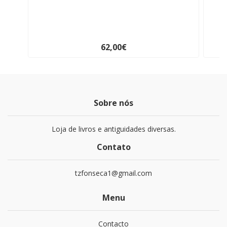
62,00€
Sobre nós
Loja de livros e antiguidades diversas.
Contato
tzfonseca1@gmail.com
Menu
Contacto