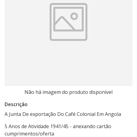
Não há imagem do produto disponível
Descrição
A Junta De exportação Do Café Colonial Em Angola
5 Anos de Atividade 1941/45 - anexando cartão
cumprimentos/oferta