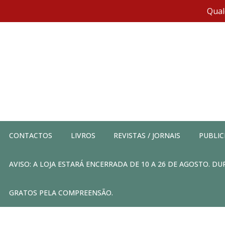
Qual
CONTACTOS
LIVROS
REVISTAS / JORNAIS
PUBLIC
AVISO: A LOJA ESTARÁ ENCERRADA DE 10 A 26 DE AGOSTO. 
GRATOS PELA COMPREENSÃO.