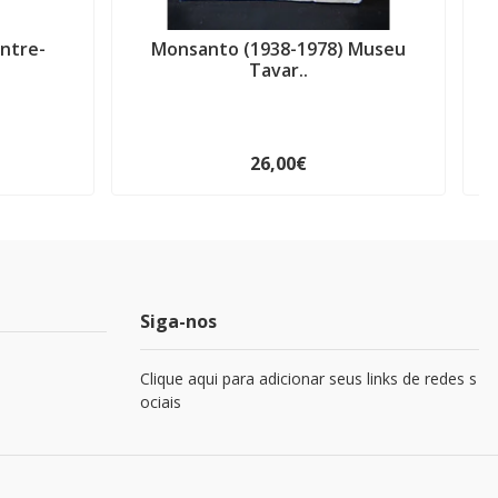
ntre-
Monsanto (1938-1978) Museu
Tavar..
26,00€
Siga-nos
Clique aqui para adicionar seus links de redes s
ociais