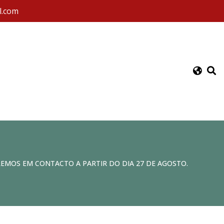
l.com
REMOS EM CONTACTO A PARTIR DO DIA 27 DE AGOSTO.