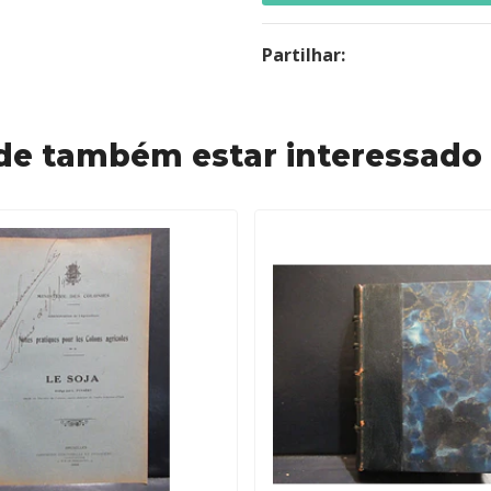
Partilhar:
de também estar interessado