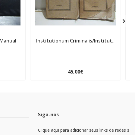
/Manual
Institutionum Criminalis/Institut..
45,00€
Siga-nos
Clique aqui para adicionar seus links de redes s