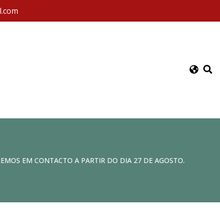
l.com
REMOS EM CONTACTO A PARTIR DO DIA 27 DE AGOSTO.