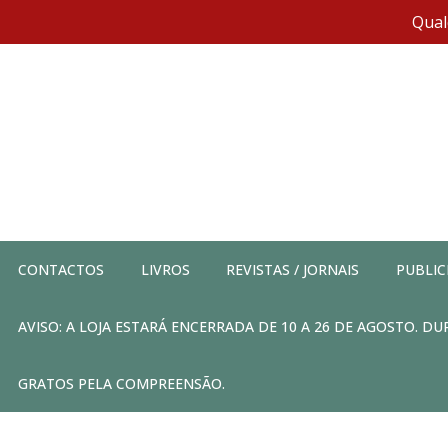
Qual
CONTACTOS
LIVROS
REVISTAS / JORNAIS
PUBLIC
AVISO: A LOJA ESTARÁ ENCERRADA DE 10 A 26 DE AGOSTO. 
GRATOS PELA COMPREENSÃO.