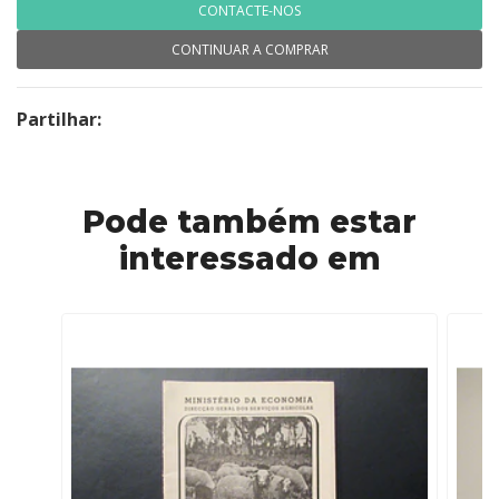
CONTACTE-NOS
CONTINUAR A COMPRAR
Partilhar:
Pode também estar
interessado em