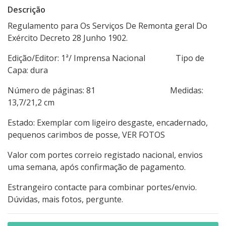
Descrição
Regulamento para Os Serviços De Remonta geral Do
Exército Decreto 28 Junho 1902.
Edição/Editor: 1ª/ Imprensa Nacional Tipo de
Capa: dura
Número de páginas: 81 Medidas:
13,7/21,2 cm
Estado: Exemplar com ligeiro desgaste, encadernado,
pequenos carimbos de posse, VER FOTOS
Valor com portes correio registado nacional, envios
uma semana, após confirmação de pagamento.
Estrangeiro contacte para combinar portes/envio.
Dúvidas, mais fotos, pergunte.