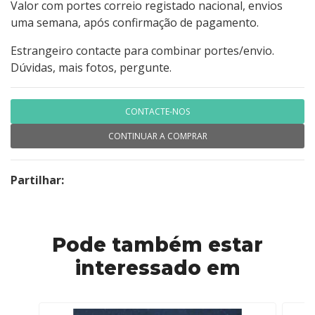
Valor com portes correio registado nacional, envios
uma semana, após confirmação de pagamento.
Estrangeiro contacte para combinar portes/envio.
Dúvidas, mais fotos, pergunte.
CONTACTE-NOS
CONTINUAR A COMPRAR
Partilhar:
Pode também estar
interessado em