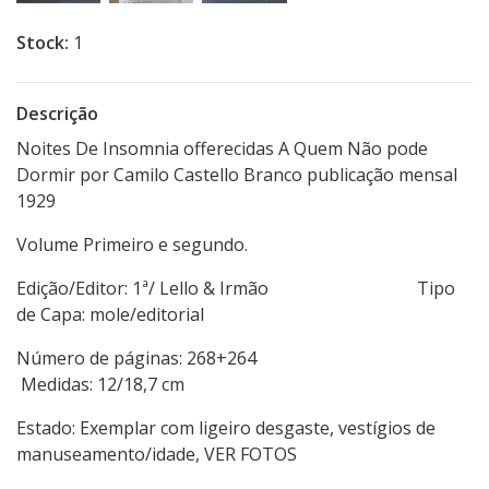
Stock:
1
Descrição
Noites De Insomnia offerecidas A Quem Não pode
Dormir por Camilo Castello Branco publicação mensal
1929
Volume Primeiro e segundo.
Edição/Editor: 1ª/ Lello & Irmão Tipo
de Capa: mole/editorial
Número de páginas: 268+264
Medidas: 12/18,7 cm
Estado: Exemplar com ligeiro desgaste, vestígios de
manuseamento/idade, VER FOTOS