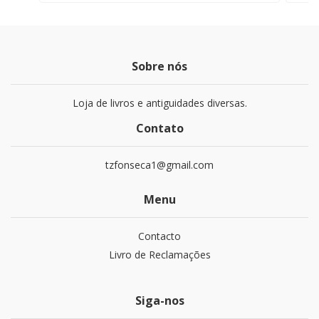
Sobre nós
Loja de livros e antiguidades diversas.
Contato
tzfonseca1@gmail.com
Menu
Contacto
Livro de Reclamações
Siga-nos