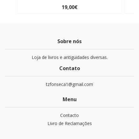
19,00€
Sobre nós
Loja de livros e antiguidades diversas.
Contato
tzfonseca1@gmail.com
Menu
Contacto
Livro de Reclamações