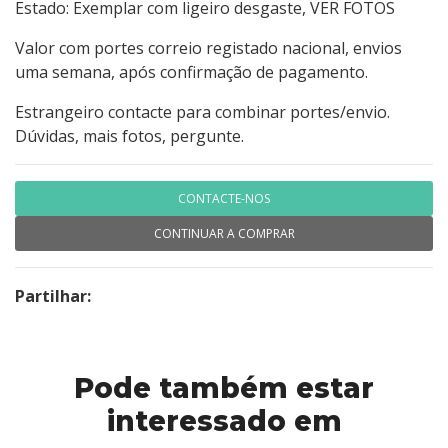
Estado: Exemplar com ligeiro desgaste, VER FOTOS
Valor com portes correio registado nacional, envios
uma semana, após confirmação de pagamento.
Estrangeiro contacte para combinar portes/envio.
Dúvidas, mais fotos, pergunte.
CONTACTE-NOS
CONTINUAR A COMPRAR
Partilhar:
Pode também estar
interessado em