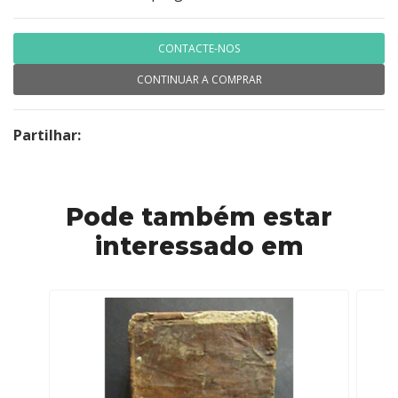
CONTACTE-NOS
CONTINUAR A COMPRAR
Partilhar:
Pode também estar
interessado em