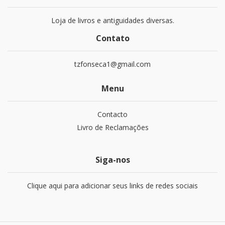
Loja de livros e antiguidades diversas.
Contato
tzfonseca1@gmail.com
Menu
Contacto
Livro de Reclamações
Siga-nos
Clique aqui para adicionar seus links de redes sociais