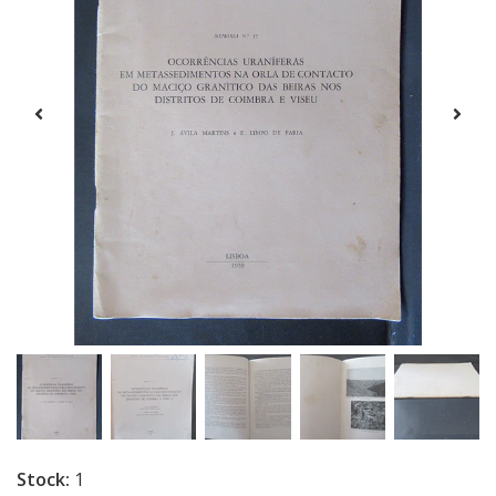
Stock:
1