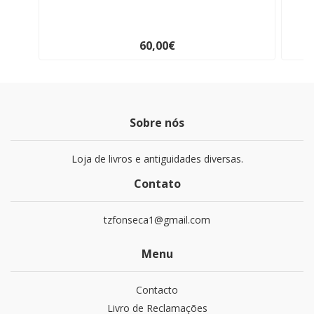
60,00€
Sobre nós
Loja de livros e antiguidades diversas.
Contato
tzfonseca1@gmail.com
Menu
Contacto
Livro de Reclamações