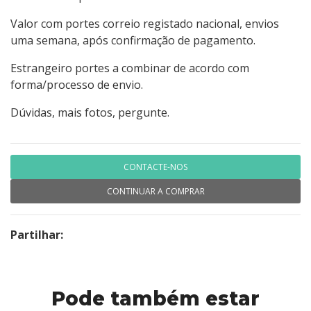
Valor com portes correio registado nacional, envios
uma semana, após confirmação de pagamento.
Estrangeiro portes a combinar de acordo com
forma/processo de envio.
Dúvidas, mais fotos, pergunte.
CONTACTE-NOS
CONTINUAR A COMPRAR
Partilhar:
Pode também estar