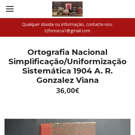
Qualquer dúvida ou informação, contacte-nos:
tzfonseca1@gmail.com
Ortografia Nacional
Simplificação/Uniformização
Sistemática 1904 A. R.
Gonzalez Viana
36,00€