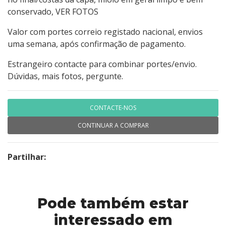
conservado, VER FOTOS
Valor com portes correio registado nacional, envios
uma semana, após confirmação de pagamento.
Estrangeiro contacte para combinar portes/envio.
Dúvidas, mais fotos, pergunte.
CONTACTE-NOS
CONTINUAR A COMPRAR
Partilhar:
Pode também estar
interessado em