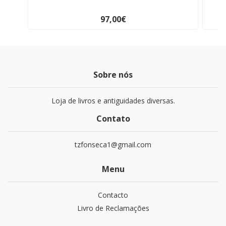
97,00€
Sobre nós
Loja de livros e antiguidades diversas.
Contato
tzfonseca1@gmail.com
Menu
Contacto
Livro de Reclamações