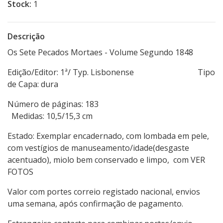
Stock:
1
Descrição
Os Sete Pecados Mortaes - Volume Segundo 1848
Edição/Editor: 1ª/ Typ. Lisbonense Tipo
de Capa: dura
Número de páginas: 183
Medidas: 10,5/15,3 cm
Estado: Exemplar encadernado, com lombada em pele,
com vestígios de manuseamento/idade(desgaste
acentuado), miolo bem conservado e limpo, com VER
FOTOS
Valor com portes correio registado nacional, envios
uma semana, após confirmação de pagamento.