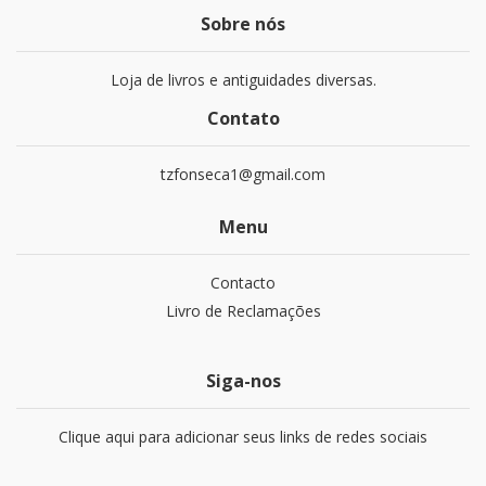
Sobre nós
Loja de livros e antiguidades diversas.
Contato
tzfonseca1@gmail.com
Menu
Contacto
Livro de Reclamações
Siga-nos
Clique aqui para adicionar seus links de redes sociais