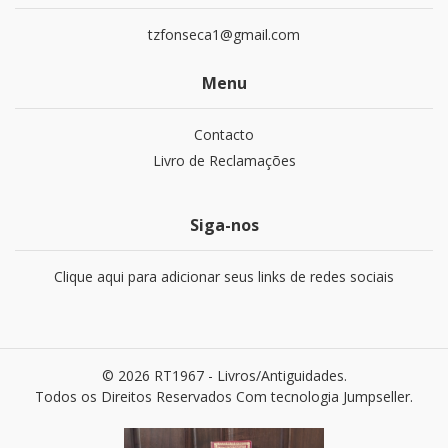
tzfonseca1@gmail.com
Menu
Contacto
Livro de Reclamações
Siga-nos
Clique aqui para adicionar seus links de redes sociais
© 2026 RT1967 - Livros/Antiguidades.
Todos os Direitos Reservados
Com tecnologia Jumpseller
.