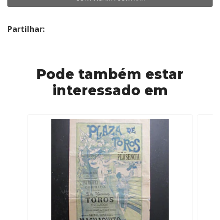
Partilhar:
Pode também estar
interessado em