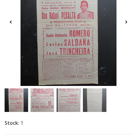
Stock:
1