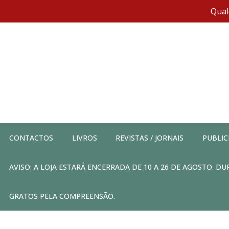
Qual
CONTACTOS
LIVROS
REVISTAS / JORNAIS
PUBLIC
AVISO: A LOJA ESTARÁ ENCERRADA DE 10 A 26 DE AGOSTO. 
GRATOS PELA COMPREENSÃO.