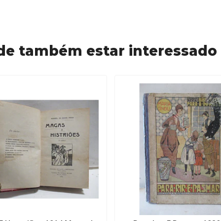
de também estar interessado