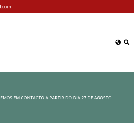
l.com
REMOS EM CONTACTO A PARTIR DO DIA 27 DE AGOSTO.