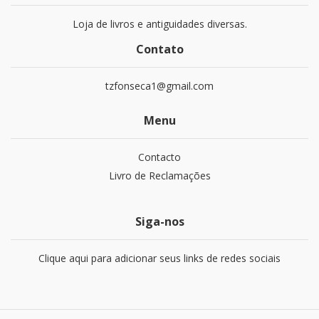
Loja de livros e antiguidades diversas.
Contato
tzfonseca1@gmail.com
Menu
Contacto
Livro de Reclamações
Siga-nos
Clique aqui para adicionar seus links de redes sociais