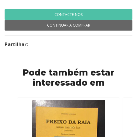
CONTACTE-NOS
CONTINUAR A COMPRAR
Partilhar:
Pode também estar
interessado em