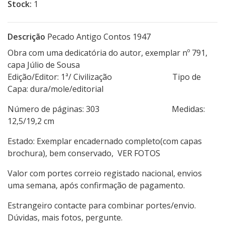
Stock:
1
Descrição
Pecado Antigo Contos 1947
Obra com uma dedicatória do autor, exemplar nº 791,
capa Júlio de Sousa
Edição/Editor: 1ª/ Civilização Tipo de
Capa: dura/mole/editorial
Número de páginas: 303 Medidas:
12,5/19,2 cm
Estado: Exemplar encadernado completo(com capas
brochura), bem conservado, VER FOTOS
Valor com portes correio registado nacional, envios
uma semana, após confirmação de pagamento.
Estrangeiro contacte para combinar portes/envio.
Dúvidas, mais fotos, pergunte.