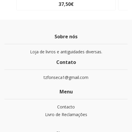
37,50€
Sobre nós
Loja de livros e antiguidades diversas.
Contato
tzfonseca1@gmail.com
Menu
Contacto
Livro de Reclamações