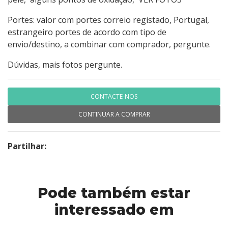
Portes: valor com portes correio registado, Portugal,
estrangeiro portes de acordo com tipo de
envio/destino, a combinar com comprador, pergunte.
Dúvidas, mais fotos pergunte.
CONTACTE-NOS
CONTINUAR A COMPRAR
Partilhar:
Pode também estar
interessado em