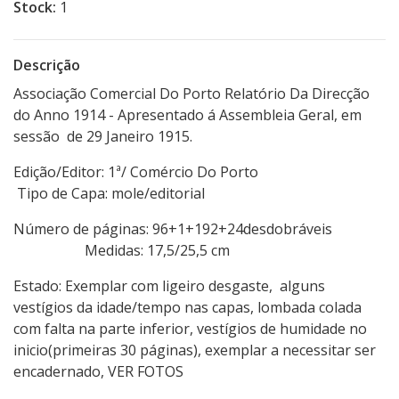
Stock:
1
Descrição
Associação Comercial Do Porto Relatório Da Direcção
do Anno 1914 - Apresentado á Assembleia Geral, em
sessão de 29 Janeiro 1915.
Edição/Editor: 1ª/ Comércio Do Porto
Tipo de Capa: mole/editorial
Número de páginas: 96+1+192+24desdobráveis
Medidas: 17,5/25,5 cm
Estado: Exemplar com ligeiro desgaste, alguns
vestígios da idade/tempo nas capas, lombada colada
com falta na parte inferior, vestígios de humidade no
inicio(primeiras 30 páginas), exemplar a necessitar ser
encadernado, VER FOTOS