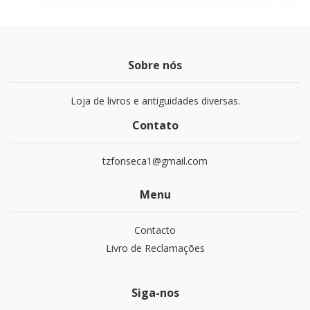
Sobre nós
Loja de livros e antiguidades diversas.
Contato
tzfonseca1@gmail.com
Menu
Contacto
Livro de Reclamações
Siga-nos