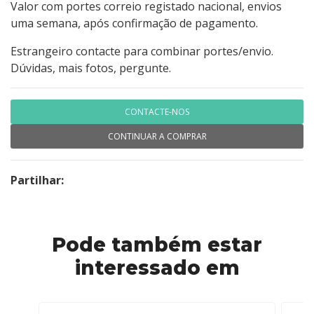
Valor com portes correio registado nacional, envios
uma semana, após confirmação de pagamento.
Estrangeiro contacte para combinar portes/envio.
Dúvidas, mais fotos, pergunte.
CONTACTE-NOS
CONTINUAR A COMPRAR
Partilhar:
Pode também estar
interessado em