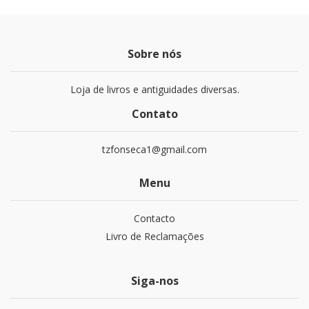
Sobre nós
Loja de livros e antiguidades diversas.
Contato
tzfonseca1@gmail.com
Menu
Contacto
Livro de Reclamações
Siga-nos