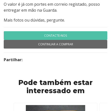
O valor é já com portes em correio registado, posso
entregar em mão na Guarda.
Mais fotos ou dúvidas, pergunte.
CONTACTE-NOS
CONTINUAR A COMPRAR
Partilhar:
Pode também estar
interessado em