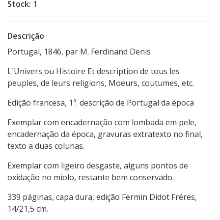
Stock:
1
Descrição
Portugal, 1846, par M. Ferdinand Denis
L`Univers ou Histoire Et description de tous les
peuples, de leurs religions, Moeurs, coutumes, etc.
Edição francesa, 1ª. descrição de Portugal da época
Exemplar com encadernação com lombada em pele,
encadernação da época, gravuras extratexto no final,
texto a duas colunas.
Exemplar com ligeiro desgaste, alguns pontos de
oxidação no miolo, restante bem conservado.
339 páginas, capa dura, edição Fermin Didot Fréres,
14/21,5 cm.