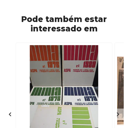
Pode também estar
interessado em