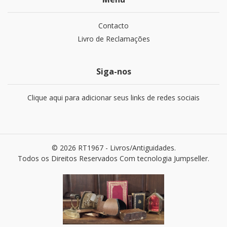
Contacto
Livro de Reclamações
Siga-nos
Clique aqui para adicionar seus links de redes sociais
© 2026 RT1967 - Livros/Antiguidades.
Todos os Direitos Reservados
Com tecnologia Jumpseller
.