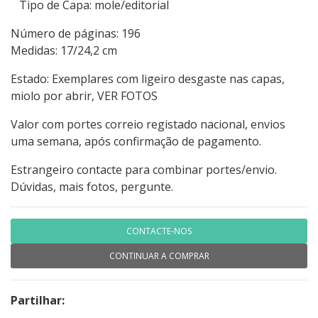
Tipo de Capa: mole/editorial
Número de páginas: 196
Medidas: 17/24,2 cm
Estado: Exemplares com ligeiro desgaste nas capas,
miolo por abrir, VER FOTOS
Valor com portes correio registado nacional, envios
uma semana, após confirmação de pagamento.
Estrangeiro contacte para combinar portes/envio.
Dúvidas, mais fotos, pergunte.
CONTACTE-NOS
CONTINUAR A COMPRAR
Partilhar: